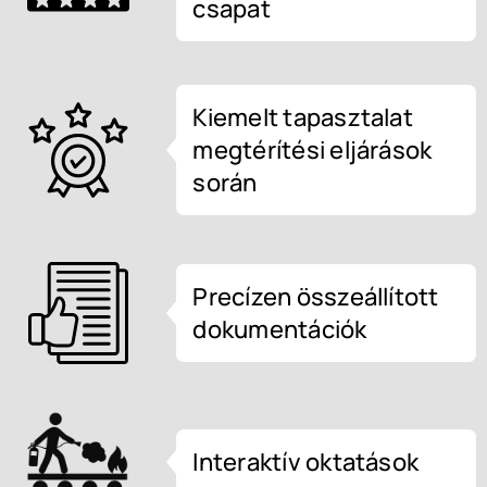
csapat
Kiemelt tapasztalat
megtérítési eljárások
során
Precízen összeállított
dokumentációk
Interaktív oktatások