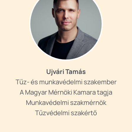
Ujvári Tamás
Tűz- és munkavédelmi szakember
A Magyar Mérnöki Kamara tagja
Munkavédelmi szakmérnök
Tűzvédelmi szakértő