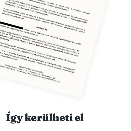
Így kerülheti el