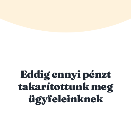
Eddig ennyi pénzt
takarítottunk meg
ügyfeleinknek