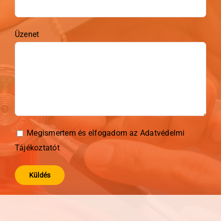
Üzenet
Megismertem és elfogadom az
Adatvédelmi
Tájékoztatót