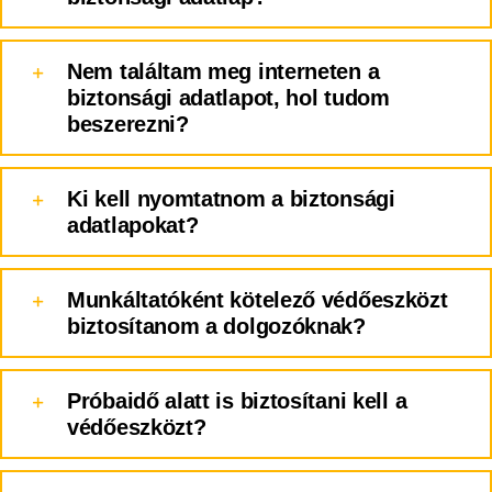
Nem találtam meg interneten a
biztonsági adatlapot, hol tudom
beszerezni?
Ki kell nyomtatnom a biztonsági
adatlapokat?
Munkáltatóként kötelező védőeszközt
biztosítanom a dolgozóknak?
Próbaidő alatt is biztosítani kell a
védőeszközt?