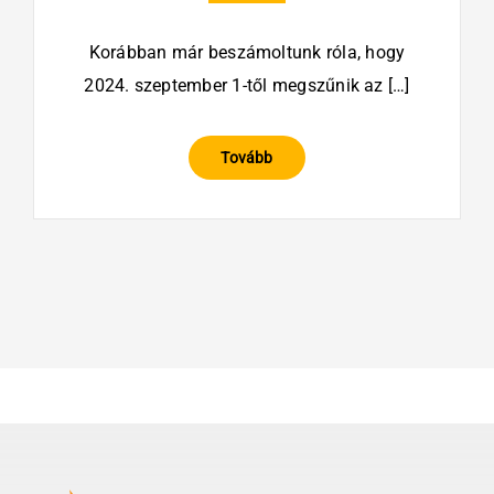
Korábban már beszámoltunk róla, hogy
2024. szeptember 1-től megszűnik az […]
Tovább