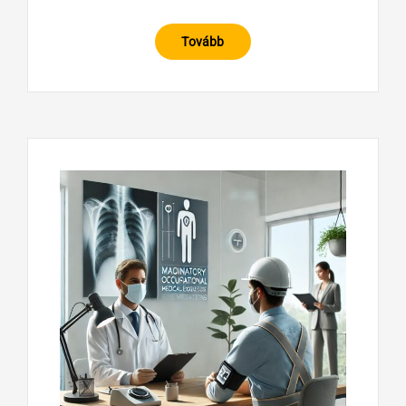
Tovább